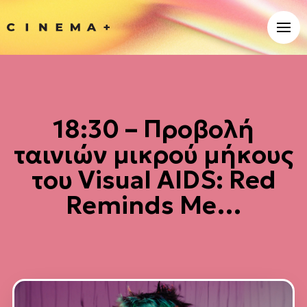
18:30 – Προβολή
ταινιών μικρού μήκους
του Visual AIDS: Red
Reminds Me…