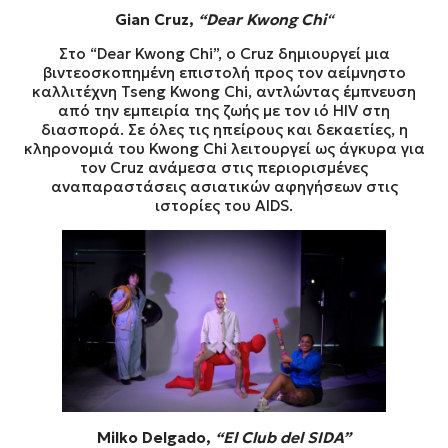
Gian Cruz,
“Dear Kwong Chi
“
Στο “Dear Kwong Chi”, ο Cruz δημιουργεί μια
βιντεοσκοπημένη επιστολή προς τον αείμνηστο
καλλιτέχνη Tseng Kwong Chi, αντλώντας έμπνευση
από την εμπειρία της ζωής με τον ιό HIV στη
διασπορά. Σε όλες τις ηπείρους και δεκαετίες, η
κληρονομιά του Kwong Chi λειτουργεί ως άγκυρα για
τον Cruz ανάμεσα στις περιορισμένες
αναπαραστάσεις ασιατικών αφηγήσεων στις
ιστορίες του AIDS.
Milko Delgado,
“El Club del SIDA”