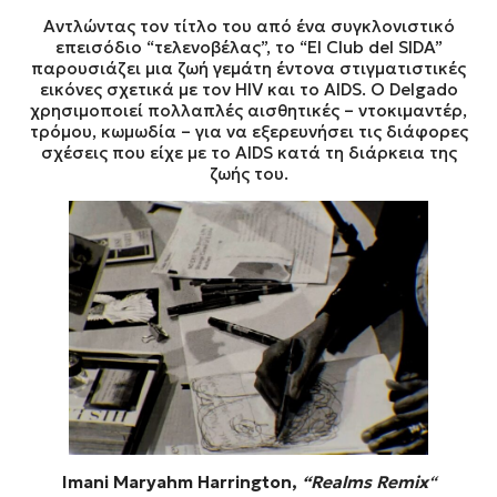
Αντλώντας τον τίτλο του από ένα συγκλονιστικό
επεισόδιο “τελενοβέλας”, το “El Club del SIDA”
παρουσιάζει μια ζωή γεμάτη έντονα στιγματιστικές
εικόνες σχετικά με τον HIV και το AIDS. Ο Delgado
χρησιμοποιεί πολλαπλές αισθητικές – ντοκιμαντέρ,
τρόμου, κωμωδία – για να εξερευνήσει τις διάφορες
σχέσεις που είχε με το AIDS κατά τη διάρκεια της
ζωής του.
Imani Maryahm Harrington,
“Realms Remix
“