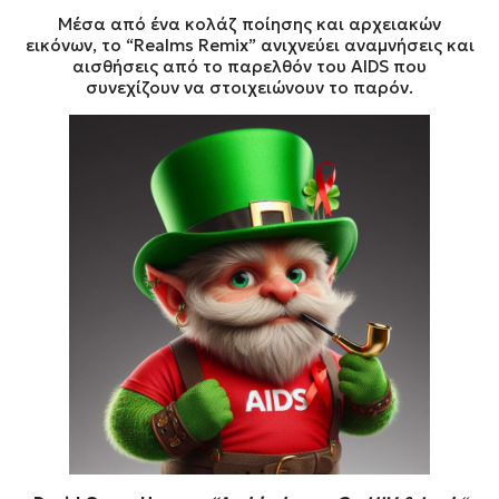
Μέσα από ένα κολάζ ποίησης και αρχειακών
εικόνων, το “Realms Remix” ανιχνεύει αναμνήσεις και
αισθήσεις από το παρελθόν του AIDS που
συνεχίζουν να στοιχειώνουν το παρόν.